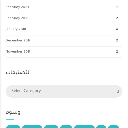
February 2023
1
February 2018
2
January 2018
4
December 2017
2
November 2017
2
التصنيفات
Select Category
وسوم