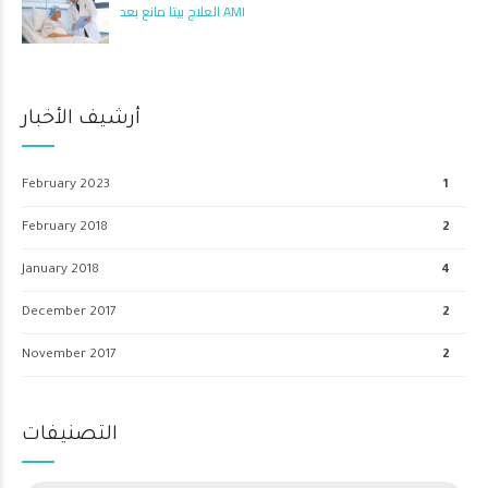
العلاج بيتا مانع بعد AMI
أرشيف الأخبار
February 2023
1
February 2018
2
January 2018
4
December 2017
2
November 2017
2
التصنيفات