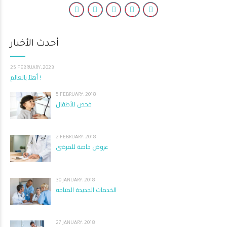
أحدث الأخبار
25 FEBRUARY، 2023
أهلاً بالعالم !
5 FEBRUARY، 2018
فحص للأطفال
2 FEBRUARY، 2018
عروض خاصة للمرضى
30 JANUARY، 2018
الخدمات الجديدة المتاحة
27 JANUARY، 2018